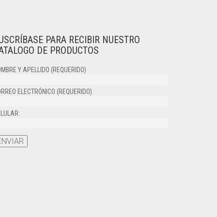
USCRÍBASE PARA RECIBIR NUESTRO
ATALOGO DE PRODUCTOS
MBRE Y APELLIDO (REQUERIDO)
RREO ELECTRÓNICO (REQUERIDO)
LULAR: