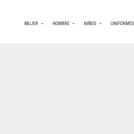
MUJER
HOMBRE
NIÑOS
UNIFORMES