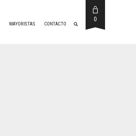
0
MAYORISTAS
CONTACTO