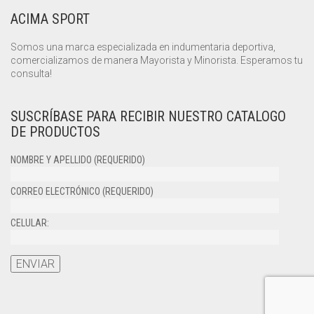
ACIMA SPORT
Somos una marca especializada en indumentaria deportiva,
comercializamos de manera Mayorista y Minorista. Esperamos tu
consulta!
SUSCRÍBASE PARA RECIBIR NUESTRO CATALOGO
DE PRODUCTOS
NOMBRE Y APELLIDO (REQUERIDO)
CORREO ELECTRÓNICO (REQUERIDO)
CELULAR: