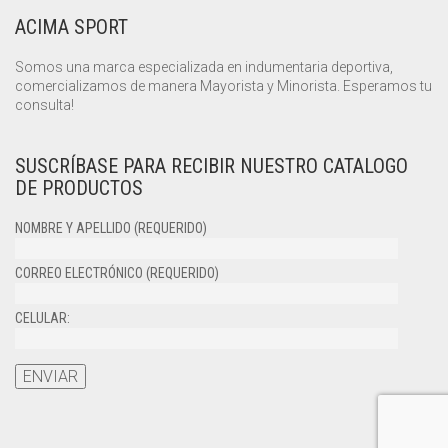
ACIMA SPORT
Somos una marca especializada en indumentaria deportiva,
comercializamos de manera Mayorista y Minorista. Esperamos tu
consulta!
SUSCRÍBASE PARA RECIBIR NUESTRO CATALOGO
DE PRODUCTOS
NOMBRE Y APELLIDO (REQUERIDO)
CORREO ELECTRÓNICO (REQUERIDO)
CELULAR: