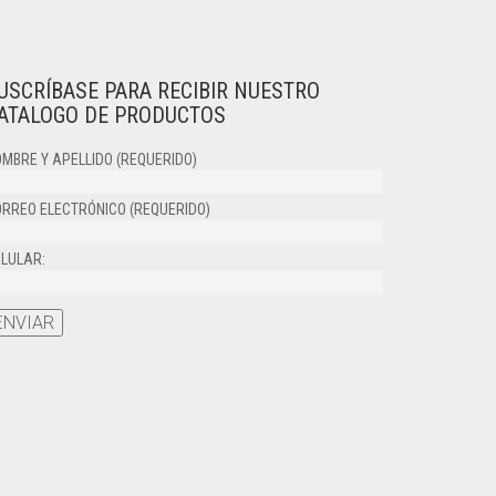
USCRÍBASE PARA RECIBIR NUESTRO
ATALOGO DE PRODUCTOS
MBRE Y APELLIDO (REQUERIDO)
RREO ELECTRÓNICO (REQUERIDO)
LULAR: