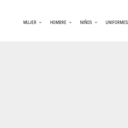
MUJER
HOMBRE
NIÑOS
UNIFORMES