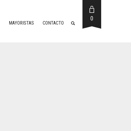
0
MAYORISTAS
CONTACTO