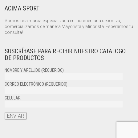
ACIMA SPORT
Somos una marca especializada en indumentaria deportiva,
comercializamos de manera Mayorista y Minorista. Esperamos tu
consulta!
SUSCRÍBASE PARA RECIBIR NUESTRO CATALOGO
DE PRODUCTOS
NOMBRE Y APELLIDO (REQUERIDO)
CORREO ELECTRÓNICO (REQUERIDO)
CELULAR: