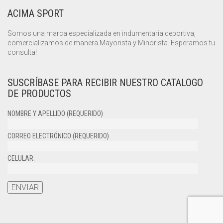
ACIMA SPORT
Somos una marca especializada en indumentaria deportiva,
comercializamos de manera Mayorista y Minorista. Esperamos tu
consulta!
SUSCRÍBASE PARA RECIBIR NUESTRO CATALOGO
DE PRODUCTOS
NOMBRE Y APELLIDO (REQUERIDO)
CORREO ELECTRÓNICO (REQUERIDO)
CELULAR: